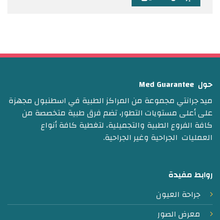
حول Med Guarantee
ميد جرانتي مجموعة من المراكز الطبية في اسطنبول مجهزة
على أعلى مستويات التطور، تضم فرق طبية متخصصة من
كافة الفروع الطبية والتجميلية، لتغطية كافة أنواع
العمليات الجراحية وغير الجراحية.
روابط مفيدة
جراحة العيون
معرض الصور