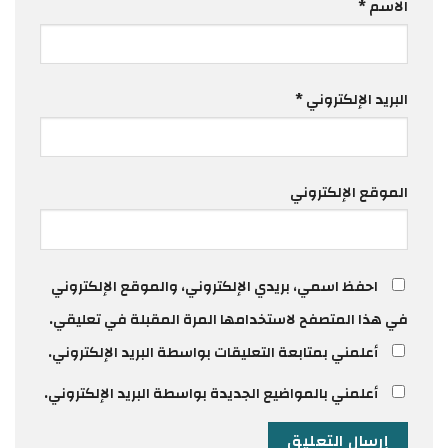
الاسم
*
البريد الإلكتروني
*
الموقع الإلكتروني
احفظ اسمي، بريدي الإلكتروني، والموقع الإلكتروني
في هذا المتصفح لاستخدامها المرة المقبلة في تعليقي.
أعلمني بمتابعة التعليقات بواسطة البريد الإلكتروني.
أعلمني بالمواضيع الجديدة بواسطة البريد الإلكتروني.