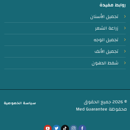
روابط مفيدة
تجميل الأسنان
زراعة الشعر
تجميل الوجه
تجميل الأنف
شفط الدهون
© 2026 جميع الحقوق
سياسة الخصوصية
محفوظة Med Guarantee