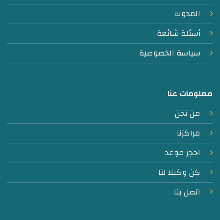
المدونة
أسئلة شائعة
سياسة الخصوصية
معلومات عنا
من نحن
مراكزنا
احجز موعد
كن وكيلا لنا
اتصل بنا