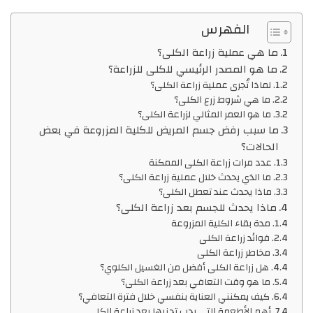
الفهرس
ما هي عملية زراعة الكلى؟
ما هو المصدر الرئيسي للكلى للزراعة؟
لماذا تُجرى عملية زراعة الكلى؟
ما هي شروط زرع الكلى؟
ما هو العمر المثالي لزراعة الكلى؟
ما سبب رفض جسم المريض للكلية المزروعة في بعض
الحالات؟
عدد مرات زراعة الكلى الممكنة
ما الذي يحدث خلال عملية زراعة الكلى؟
ماذا يحدث عند تعطل الكلى؟
ماذا يحدث للجسم بعد زراعة الكلى؟
مدة بقاء الكلية المزروعة
فوائد زراعة الكلى
مخاطر زراعة الكلى
هل زراعة الكلى أفضل من الغسيل الكلوي؟
ما هو وقت التعافي بعد زراعة الكلى؟
كيف يمكنني العناية بنفسي خلال فترة التعافي؟
أهم الأطعمة التي يجب تجنبها بعد زراعة الكلى