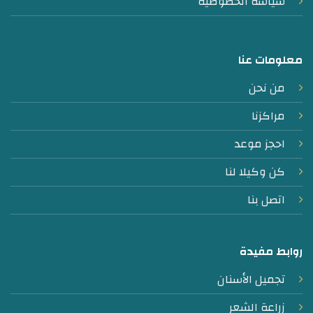
سياسة الخصوصية
معلومات عنا
من نحن
مراكزنا
احجز موعد
كن وكيلا لنا
اتصل بنا
روابط مفيدة
تجميل الأسنان
زراعة الشعر