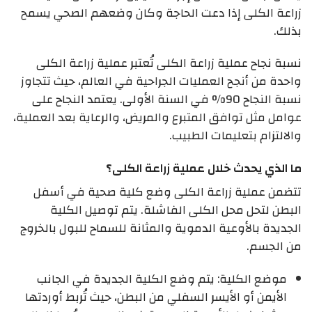
زراعة الكلى إذا دعت الحاجة وكان وضعهم الصحي يسمح
بذلك.
نسبة نجاح عملية زراعة الكلى تُعتبر عملية زراعة الكلى
واحدة من أنجح العمليات الجراحية في العالم، حيث تتجاوز
نسبة النجاح 90% في السنة الأولى. يعتمد النجاح على
عوامل مثل توافق المتبرع والمريض، والرعاية بعد العملية،
والالتزام بتعليمات الطبيب.
ما الذي يحدث خلال عملية زراعة الكلى؟
تتضمن عملية زراعة الكلى وضع كلية صحية في أسفل
البطن لتحل محل الكلى الفاشلة. يتم توصيل الكلية
الجديدة بالأوعية الدموية والمثانة للسماح للبول بالخروج
من الجسم.
موضع الكلية: يتم وضع الكلية الجديدة في الجانب
الأيمن أو الأيسر السفلي من البطن، حيث تُربط أوردتها