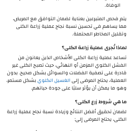
الوفاة.
يتم فحص المتبرعين بعناية لضمان التوافق مع المريض،
مما يساهم في تحسين نسبة نجاح عملية زراعة الكلى
وتقليل المخاطر المحتملة.
لماذا تُجرى عملية زراعة الكلى؟
تساعد عملية زراعة الكلى الأشخاص الذين يعانون من
الفشل الكلوي المزمن أو النهائي، حيث تصبح الكلى غير
قادرة على تصفية الفضلات والسوائل بشكل صحيح. بدون
العملية، يحتاج المرضى إلى
الغسيل الكلوي
بشكل مستمر،
وهو ما يمكن أن يؤثر سلبًا على جودة حياتهم.
ما هي شروط زرع الكلى؟
لضمان تحقيق أفضل النتائج وزيادة نسبة نجاح عملية زراعة
الكلى، يحتاج المرضى إلى: