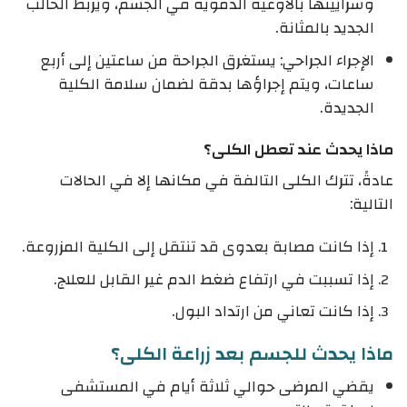
وشرايينها بالأوعية الدموية في الجسم، ويُربط الحالب
الجديد بالمثانة.
الإجراء الجراحي: يستغرق الجراحة من ساعتين إلى أربع
ساعات، ويتم إجراؤها بدقة لضمان سلامة الكلية
الجديدة.
ماذا يحدث عند تعطل الكلى؟
عادةً، تترك الكلى التالفة في مكانها إلا في الحالات
التالية:
إذا كانت مصابة بعدوى قد تنتقل إلى الكلية المزروعة.
إذا تسببت في ارتفاع ضغط الدم غير القابل للعلاج.
إذا كانت تعاني من ارتداد البول.
ماذا يحدث للجسم بعد زراعة الكلى؟
يقضي المرضى حوالي ثلاثة أيام في المستشفى