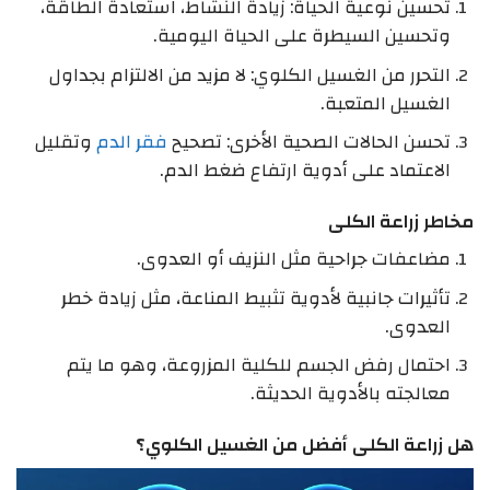
تحسين نوعية الحياة: زيادة النشاط، استعادة الطاقة،
وتحسين السيطرة على الحياة اليومية.
التحرر من الغسيل الكلوي: لا مزيد من الالتزام بجداول
الغسيل المتعبة.
تحسن الحالات الصحية الأخرى: تصحيح
فقر الدم
وتقليل
الاعتماد على أدوية ارتفاع ضغط الدم.
مخاطر زراعة الكلى
مضاعفات جراحية مثل النزيف أو العدوى.
تأثيرات جانبية لأدوية تثبيط المناعة، مثل زيادة خطر
العدوى.
احتمال رفض الجسم للكلية المزروعة، وهو ما يتم
معالجته بالأدوية الحديثة.
هل زراعة الكلى أفضل من الغسيل الكلوي؟