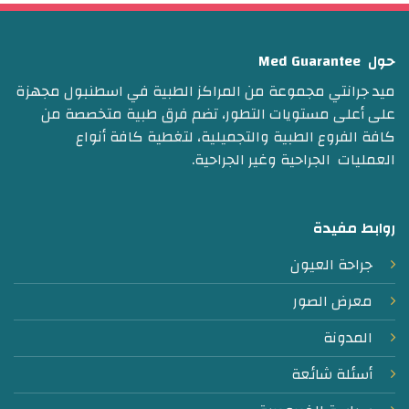
حول Med Guarantee
ميد جرانتي مجموعة من المراكز الطبية في اسطنبول مجهزة
على أعلى مستويات التطور، تضم فرق طبية متخصصة من
كافة الفروع الطبية والتجميلية، لتغطية كافة أنواع
العمليات الجراحية وغير الجراحية.
روابط مفيدة
جراحة العيون
معرض الصور
المدونة
أسئلة شائعة