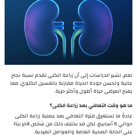
نعم، تشير الدراسات إلى أن زراعة الكلى تقدم نسبة نجاح
عالية وتحسن جودة الحياة مقارنة بالغسيل الكلوي، مما
يمنح المرضى حياة أطول وأكثر حرية.
ما هو وقت التعافي بعد زراعة الكلى؟
عادةً ما تستغرق فترة التعافي بعد عملية زراعة الكلى
حوالي 6 أسابيع، لكن قد يختلف ذلك من شخص لآخر بناءً
على الحالة الصحية العامة والعوامل الفردية.