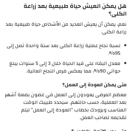
هل يمكن العيش حياة طبيعية بعد زراعة
الكلى؟
نعم، يمكن أن يعيش العديد من الأشخاص حياة طبيعية بعد
زراعة الكلى.
نسبة نجاح عملية زراعة الكلى بعد سنة واحدة تصل إلى
95%.
معدل البقاء على قيد الحياة خلال 3 إلى 5 سنوات يبلغ
حوالي 90%، مما يعكس فرص النجاح العالية.
متى يمكن العودة إلى العمل؟
معظم المرضى يعودون إلى العمل في غضون بضعة أشهر
بعد العملية، حسب حالتهم. سيحدد طبيبك الوقت
المناسب ويزودك بخطاب “العودة إلى العمل” ليتم
تقديمه لصاحب العمل.