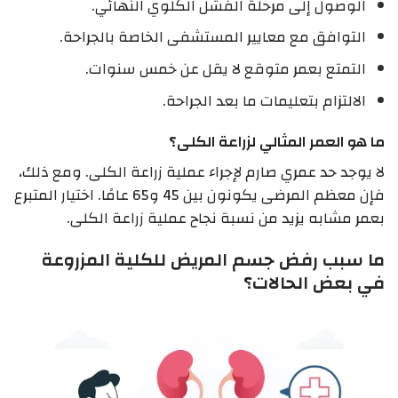
الوصول إلى مرحلة الفشل الكلوي النهائي.
التوافق مع معايير المستشفى الخاصة بالجراحة.
التمتع بعمر متوقع لا يقل عن خمس سنوات.
الالتزام بتعليمات ما بعد الجراحة.
ما هو العمر المثالي لزراعة الكلى؟
لا يوجد حد عمري صارم لإجراء عملية زراعة الكلى. ومع ذلك،
فإن معظم المرضى يكونون بين 45 و65 عامًا. اختيار المتبرع
بعمر مشابه يزيد من نسبة نجاح عملية زراعة الكلى.
ما سبب رفض جسم المريض للكلية المزروعة
في بعض الحالات؟