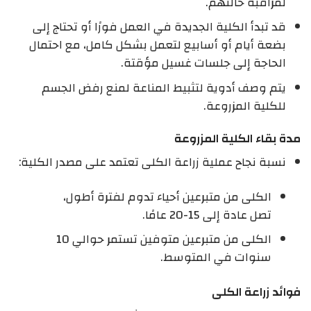
لمراقبة حالتهم.
قد تبدأ الكلية الجديدة في العمل فورًا أو تحتاج إلى
بضعة أيام أو أسابيع لتعمل بشكل كامل، مع احتمال
الحاجة إلى جلسات غسيل مؤقتة.
يتم وصف أدوية لتثبيط المناعة لمنع رفض الجسم
للكلية المزروعة.
مدة بقاء الكلية المزروعة
نسبة نجاح عملية زراعة الكلى تعتمد على مصدر الكلية:
الكلى من متبرعين أحياء تدوم لفترة أطول،
تصل عادة إلى 15-20 عامًا.
الكلى من متبرعين متوفين تستمر حوالي 10
سنوات في المتوسط.
فوائد زراعة الكلى