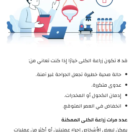
قد لا تكون زراعة الكلى خيارًا إذا كنت تعاني من:
حالة صحية خطيرة تجعل الجراحة غير آمنة.
عدوى متكررة.
إدمان الكحول أو المخدرات.
انخفاض في العمر المتوقع.
عدد مرات زراعة الكلى الممكنة
يمكن لبعض الأشخاص إجراء عمليتين أو أكثر من عمليات