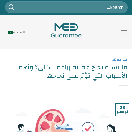
خطي
لمحتوى
العربية
غير مصنف
ما نسبة نجاح عملية زراعة الكلى؟ وأهم
الأسباب التي تؤثر على نجاحها
26
نوفمبر