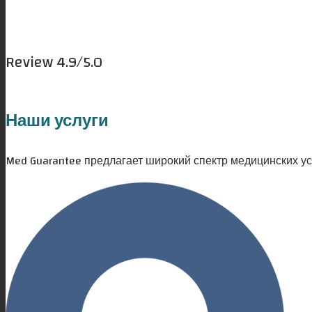
Review 4.9/5.0
Наши услуги
Med Guarantee предлагает широкий спектр медицинских ус