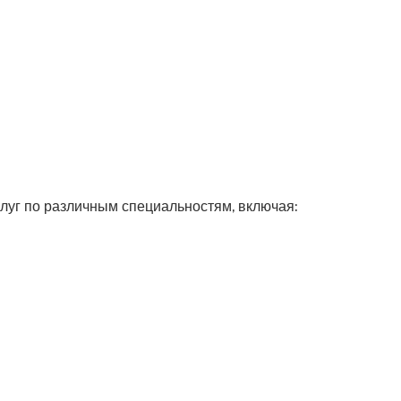
луг по различным специальностям, включая: