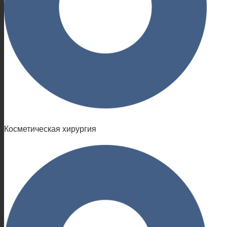
Косметическая хирургия